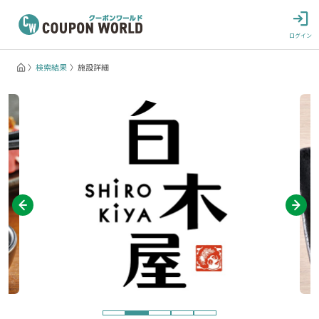
ログイン
検索結果
施設詳細