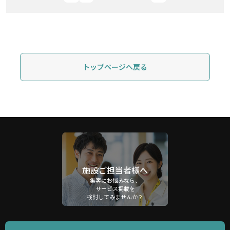
トップページへ戻る
施設ご担当者様へ
集客にお悩みなら、
サービス掲載を
検討してみませんか？