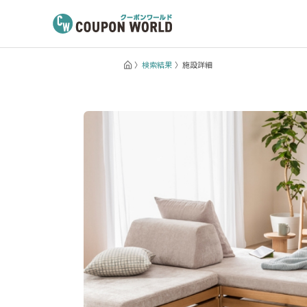
検索結果
施設詳細