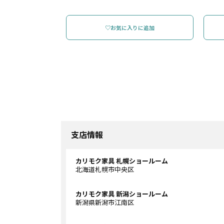
♡お気に入りに追加
支店情報
カリモク家具 札幌ショールーム
北海道札幌市中央区
カリモク家具 新潟ショールーム
新潟県新潟市江南区