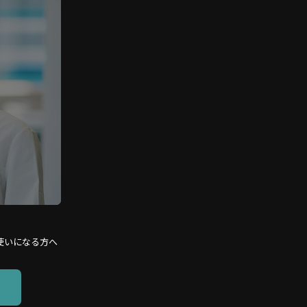
使いになる方へ