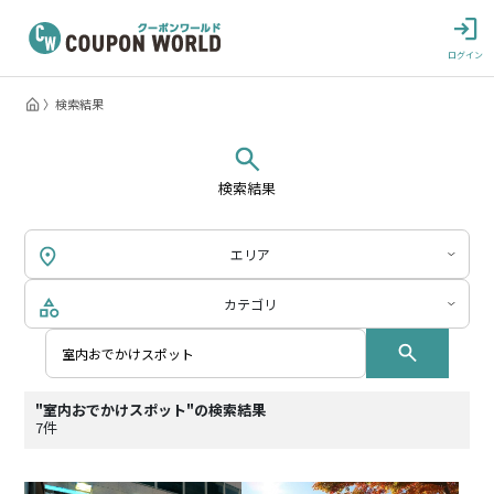
ログイン
検索結果
検索結果
エリア
カテゴリ
"室内おでかけスポット"の検索結果
7件