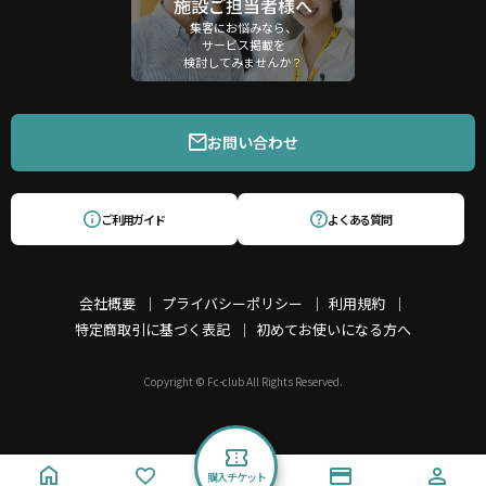
施設ご担当者様へ
集客にお悩みなら、
サービス掲載を
検討してみませんか？
お問い合わせ
ご利用ガイド
よくある質問
会社概要
プライバシーポリシー
利用規約
特定商取引に基づく表記
初めてお使いになる方へ
Copyright © Fc-club All Rights Reserved.
購入チケット