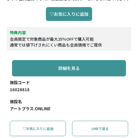
♡お気に入りに追加
特典内容
会員限定で対象商品が最大25％OFFで購入可能
通常では値下げされにくい商品も会員価格でご提供
詳細を見る
施設コード
16028818
施設名
アートプラス.ONLINE
♡お気に入りに追加
LINEで送る