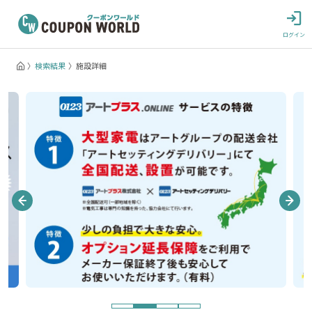
ログイン
検索結果
施設詳細