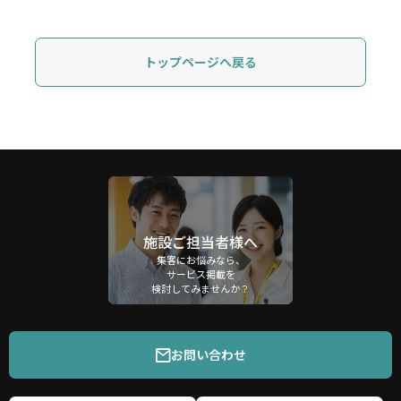
トップページへ戻る
施設ご担当者様へ
集客にお悩みなら、
サービス掲載を
検討してみませんか？
お問い合わせ