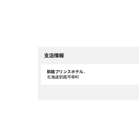
支店情報
釧路プリンスホテル .
北海道釧路市幸町