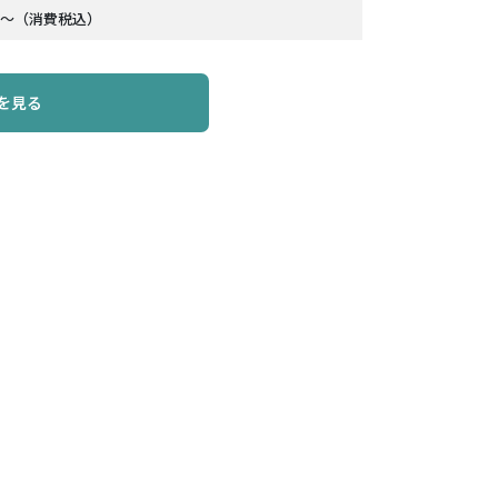
7～（消費税込）
を見る