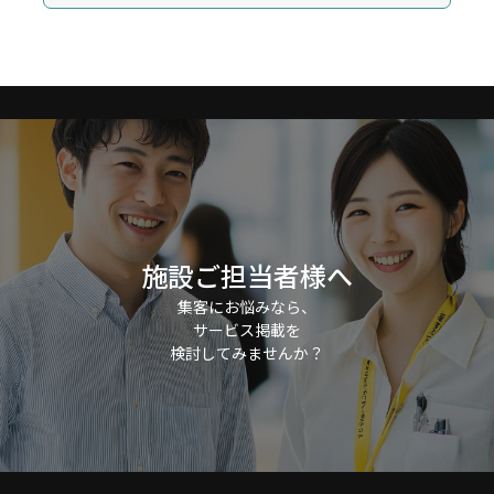
施設ご担当者様へ
集客にお悩みなら、
サービス掲載を
検討してみませんか？