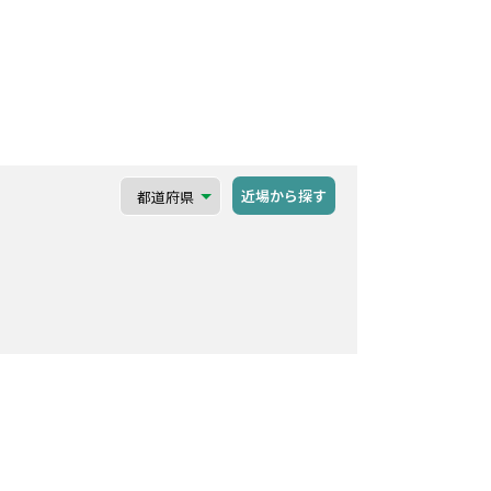
近場から探す