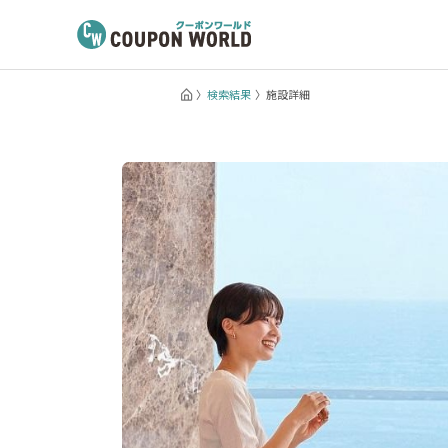
検索結果
施設詳細