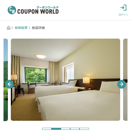
ログイン
検索結果
施設詳細