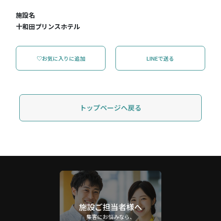
施設名
十和田プリンスホテル
♡お気に入りに追加
LINEで送る
トップページへ戻る
施設ご担当者様へ
集客にお悩みなら、