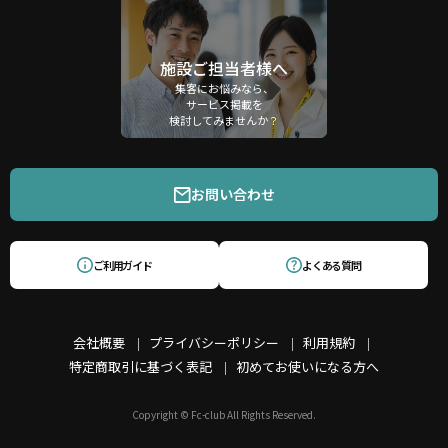
施設ご担当者様へ
集客にお悩みなら、
サービス掲載を
検討してみませんか？
お問い合わせ
ご利用ガイド
よくある質問
会社概要
プライバシーポリシー
利用規約
特定商取引に基づく表記
初めてお使いになる方へ
Copyright © Fc-club All Rights Reserved.