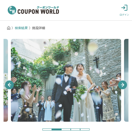
ログイン
検索結果
施設詳細