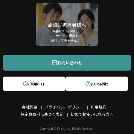
施設ご担当者様へ
集客にお悩みなら、
サービス掲載を
検討してみませんか？
お問い合わせ
ご利用ガイド
よくある質問
会社概要
プライバシーポリシー
利用規約
特定商取引に基づく表記
初めてお使いになる方へ
Copyright © Fc-club All Rights Reserved.