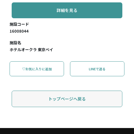
詳細を見る
施設コード
16008044
施設名
ホテルオークラ 東京ベイ
♡お気に入りに追加
LINEで送る
トップページへ戻る