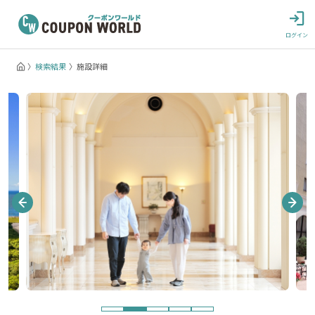
ログイン
検索結果
施設詳細